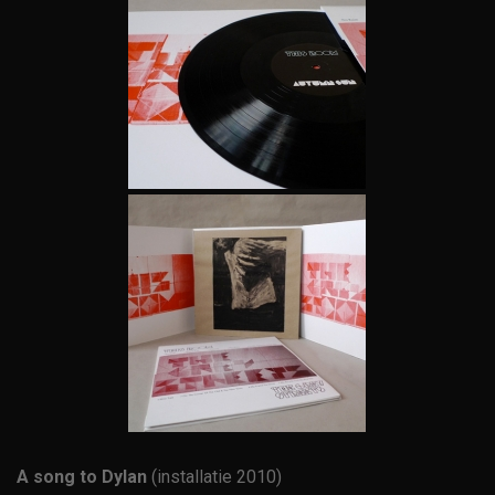
A song to Dylan
(installatie 2010)