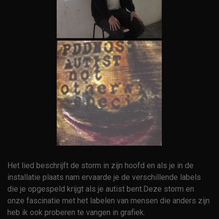
Het lied beschrijft de storm in zijn hoofd en als je in de
installatie plaats nam ervaarde je de verschillende labels
die je opgespeld krijgt als je autist bent.Deze storm en
onze fascinatie met het labelen van mensen die anders zijn
heb ik ook proberen te vangen in grafiek.