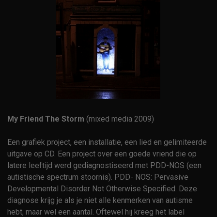
My Friend The Storm
(mixed media 2009)
Een grafiek project, een installatie, een lied en gelimiteerde
uitgave op CD. Een project over een goede vriend die op
latere leeftijd werd gediagnostiseerd met PDD-NOS (een
autistische spectrum stoornis). PDD- NOS: Pervasive
Developmental Disorder Not Otherwise Specified. Deze
diagnose krijg je als je niet alle kenmerken van autisme
hebt, maar wel een aantal. Oftewel hij kreeg het label