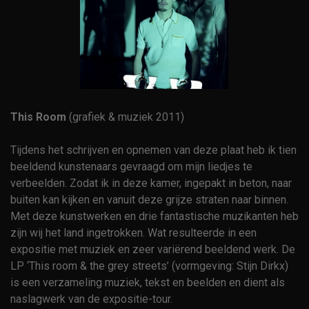
This Room
(grafiek & muziek 2011)
Tijdens het schrijven en opnemen van deze plaat heb ik tien
beeldend kunstenaars gevraagd om mijn liedjes te
verbeelden. Zodat ik in deze kamer, ingepakt in beton, naar
buiten kan kijken en vanuit deze grijze straten naar binnen.
Met deze kunstwerken en drie fantastische muzikanten heb
zijn wij het land ingetrokken. Wat resulteerde in een
expositie met muziek en zeer variërend beeldend werk. De
LP ‘This room & the grey streets’ (vormgeving: Stijn Dirkx)
is een verzameling muziek, tekst en beelden en dient als
naslagwerk van de expositie-tour.