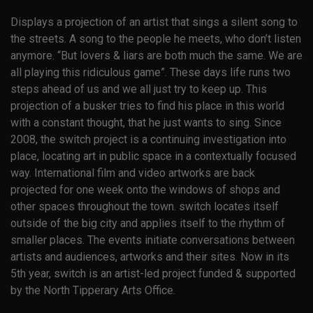
Displays a projection of an artist that sings a silent song to
the streets. A song to the people he meets, who don’t listen
anymore. “But lovers & liars are both much the same. We are
all playing this ridiculous game”. These days life runs two
steps ahead of us and we all just try to keep up. This
projection of a busker tries to find his place in this world
with a constant thought, that he just wants to sing. Since
2008, the switch project is a continuing investigation into
place, locating art in public space in a contextually focused
way. International film and video artworks are back
projected for one week onto the windows of shops and
other spaces throughout the town. switch locates itself
outside of the big city and applies itself to the rhythm of
smaller places. The events initiate conversations between
artists and audiences, artworks and their sites. Now in its
5th year, switch is an artist-led project funded & supported
by the North Tipperary Arts Office.