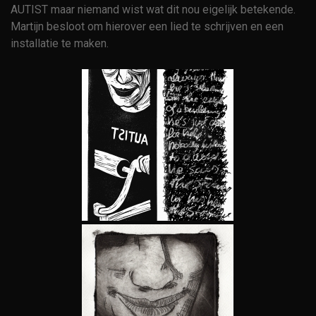
AUTIST maar niemand wist wat dit nou eigelijk betekende.
Martijn besloot om hierover een lied te schrijven en een
installatie te maken.