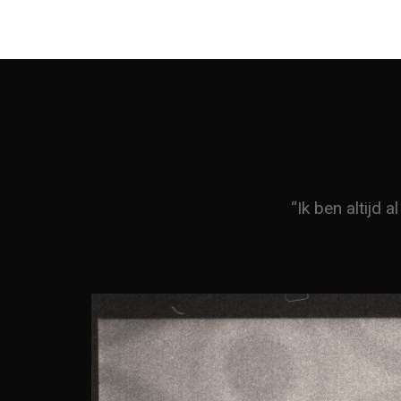
“Ik ben altijd