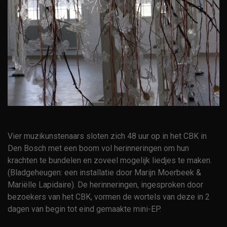
Vier muzikunstenaars sloten zich 48 uur op in het CBK in
Den Bosch met een boom vol herinneringen om hun
krachten te bundelen en zoveel mogelijk liedjes te maken.
(Bladgeheugen: een installatie door Marijn Moerbeek &
Mariëlle Lapidaire). De herinneringen, ingesproken door
bezoekers van het CBK, vormen de wortels van deze in 2
dagen van begin tot eind gemaakte mini-EP.