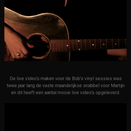
De live video’s maken voor de Bob’s vinyl sessies was
twee jaar lang de vaste maandelijkse snabbel voor Martijn
en dit heeft een aantal mooie live video’s opgeleverd.